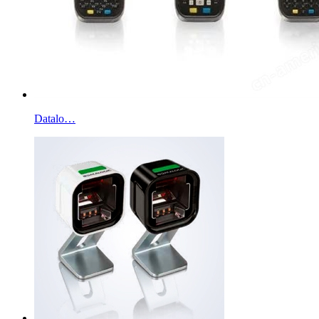
Datalo…