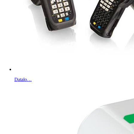
Datalo…