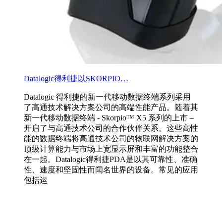
Datalogic得利捷以SKORPIO…
Datalogic 得利捷的新一代移动数据终端系列采用
了高通技术解决方案公司的高端性能产品。随着其
新一代移动数据终端 - Skorpio™ X5 系列的上市 –
开启了与高通技术公司的合作伙伴关系。这些高性
能的数据终端将高通技术公司的物联网解决方案的
顶级计算能力与市场上宽显示屏和丰富的功能整合
在一起。Datalogic得利捷PDA是以其可靠性、准确
性、速度和坚固性而闻名世界的设备。常见的应用
包括运