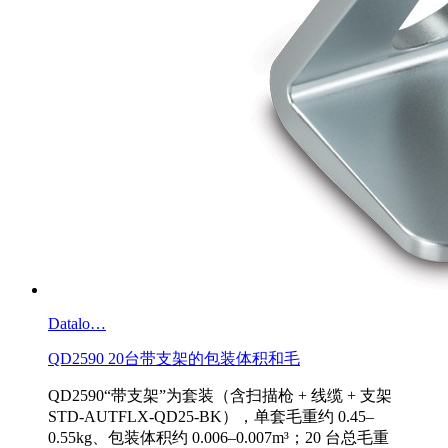
Datalo…
QD2590 20台带支架的包装体积和毛
QD2590“带支架”为套装（含扫描枪 + 线缆 + 支架
STD-AUTFLX-QD25-BK），‌单套毛重约 0.45–
0.55kg、包装体积约 0.006–0.007m³‌；20 台总毛重