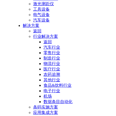
激光测距仪
工具设备
电气设备
汽车设备
解决方案
返回
行业解决方案
返回
汽车行业
零售行业
制造行业
物流行业
医疗行业
农药追溯
其他行业
食品&饮料行业
电子行业
机场
数据条目自动化
条码实施方案
应用集成方案