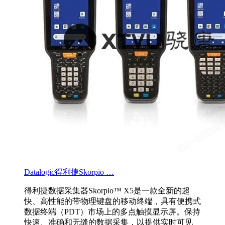
Datalogic得利捷Skorpio …
得利捷数据采集器Skorpio™ X5是一款全新的超
快、高性能的带物理键盘的移动终端，具有便携式
数据终端（PDT）市场上的多点触摸显示屏。保持
快速、准确和无缝的数据采集，以提供实时可见