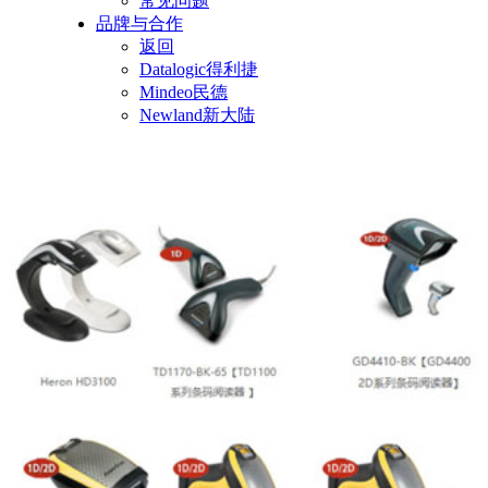
常见问题
品牌与合作
返回
Datalogic得利捷
Mindeo民德
Newland新大陆