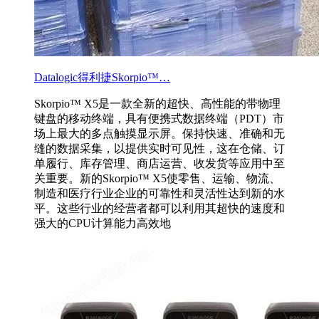
Datalogic得利捷Skorpio™…
Skorpio™ X5是一款全新的超快、高性能的带物理
键盘的移动终端，具有便携式数据终端（PDT）市
场上最大的多点触摸显示屏。保持快速、准确和无
缝的数据采集，以提供实时可见性，这在仓储、订
单履行、库存管理、商店运营、收发货等应用中至
关重要。新的Skorpio™ X5使零售、运输、物流、
制造和医疗行业企业的可靠性和灵活性达到新的水
平。这些行业的经营者都可以利用其超快的速度和
强大的CPU计算能力高效地