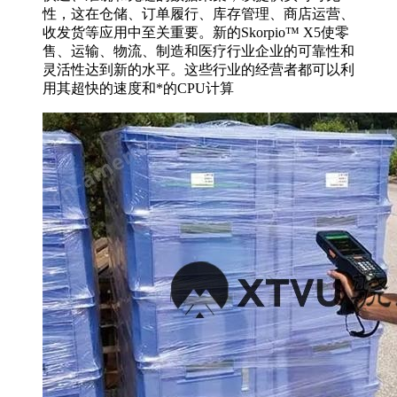
性，这在仓储、订单履行、库存管理、商店运营、
收发货等应用中至关重要。新的Skorpio™ X5使零
售、运输、物流、制造和医疗行业企业的可靠性和
灵活性达到新的水平。这些行业的经营者都可以利
用其超快的速度和*的CPU计算