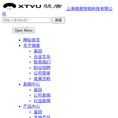
上海骁唐智能科技有限公
司
Open Menu
网站首页
关于骁唐
返回
企业文化
联系我们
职位招聘
公司荣誉
发展历程
新闻中心
返回
公司新闻
行业新闻
产品中心
返回
其他产品