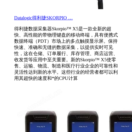
Datalogic得利捷SKORPIO …
得利捷数据采集器Skorpio™ X5是一款全新的超
快、高性能的带物理键盘的移动终端，具有便携式
数据终端（PDT）市场上的多点触摸显示屏。保持
快速、准确和无缝的数据采集，以提供实时可见
性，这在仓储、订单履行、库存管理、商店运营、
收发货等应用中至关重要。新的Skorpio™ X5使零
售、运输、物流、制造和医疗行业企业的可靠性和
灵活性达到新的水平。这些行业的经营者都可以利
用其超快的速度和*的CPU计算