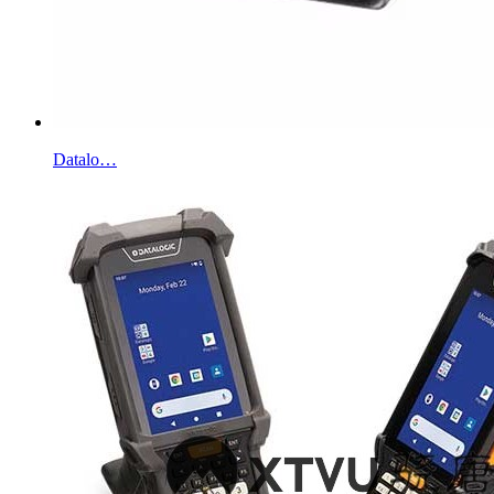
Datalo…