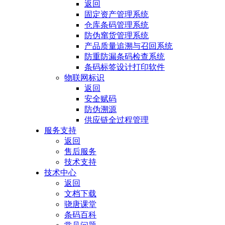
返回
固定资产管理系统
仓库条码管理系统
防伪窜货管理系统
产品质量追溯与召回系统
防重防漏条码检查系统
条码标签设计打印软件
物联网标识
返回
安全赋码
防伪溯源
供应链全过程管理
服务支持
返回
售后服务
技术支持
技术中心
返回
文档下载
骁唐课堂
条码百科