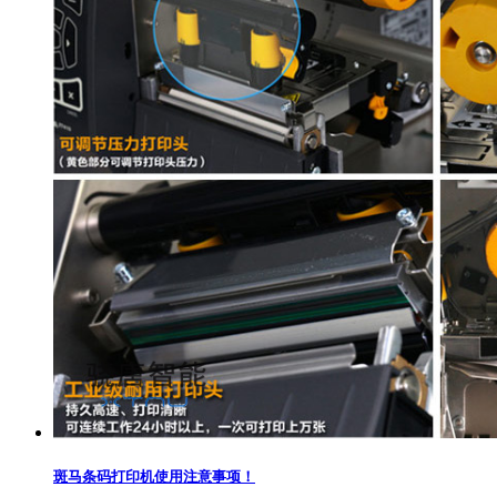
斑马条码打印机使用注意事项！