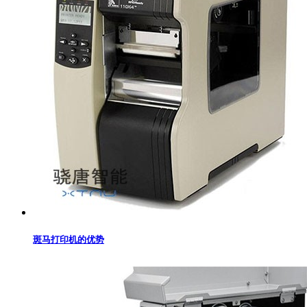
斑马打印机的优势