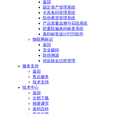
返回
固定资产管理系统
仓库条码管理系统
防伪窜货管理系统
产品质量追溯与召回系统
防重防漏条码检查系统
条码标签设计打印软件
物联网标识
返回
安全赋码
防伪溯源
供应链全过程管理
服务支持
返回
售后服务
技术支持
技术中心
返回
文档下载
骁唐课堂
条码百科