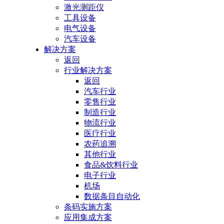
激光测距仪
工具设备
电气设备
汽车设备
解决方案
返回
行业解决方案
返回
汽车行业
零售行业
制造行业
物流行业
医疗行业
农药追溯
其他行业
食品&饮料行业
电子行业
机场
数据条目自动化
条码实施方案
应用集成方案