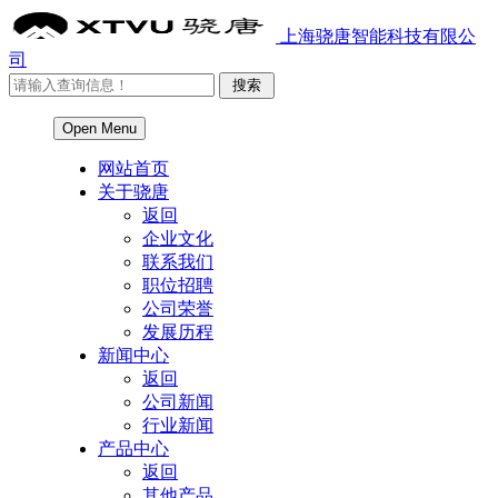
上海骁唐智能科技有限公
司
Open Menu
网站首页
关于骁唐
返回
企业文化
联系我们
职位招聘
公司荣誉
发展历程
新闻中心
返回
公司新闻
行业新闻
产品中心
返回
其他产品