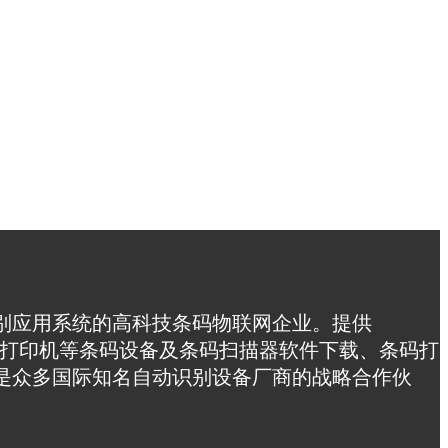
别应用系统的高科技条码物联网企业。提供
采集器，条码打印机等条码设备及条码扫描器软件下载、条码打
是众多国际知名自动识别设备厂商的战略合作伙