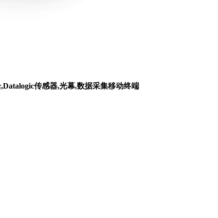
枪,Datalogic传感器,光幕,数据采集移动终端