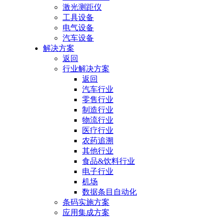
激光测距仪
工具设备
电气设备
汽车设备
解决方案
返回
行业解决方案
返回
汽车行业
零售行业
制造行业
物流行业
医疗行业
农药追溯
其他行业
食品&饮料行业
电子行业
机场
数据条目自动化
条码实施方案
应用集成方案