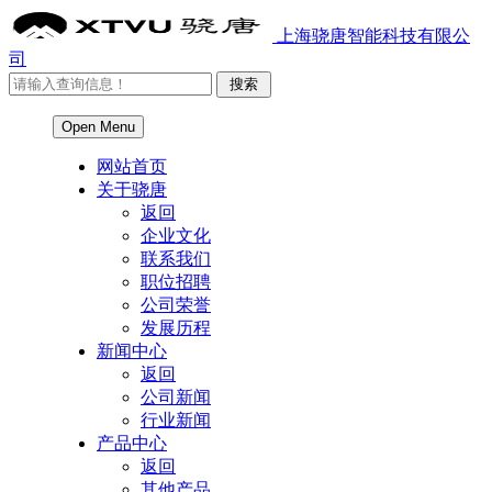
上海骁唐智能科技有限公
司
Open Menu
网站首页
关于骁唐
返回
企业文化
联系我们
职位招聘
公司荣誉
发展历程
新闻中心
返回
公司新闻
行业新闻
产品中心
返回
其他产品