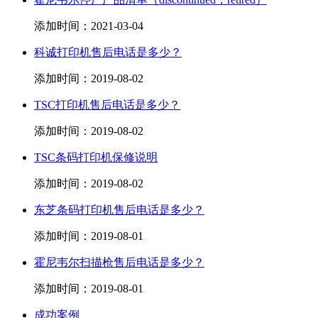
添加时间：2021-03-04
科诚打印机售后电话是多少？
添加时间：2019-08-02
TSC打印机售后电话是多少？
添加时间：2019-08-02
TSC条码打印机保修说明
添加时间：2019-08-02
东芝条码打印机售后电话是多少？
添加时间：2019-08-01
霍尼韦尔扫描枪售后电话是多少？
添加时间：2019-08-01
成功案例