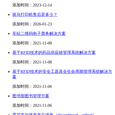
添加时间：2023-12-14
斑马打印机售后是多少？
添加时间：2026-01-23
车站二维码电子票务解决方案
添加时间：2021-11-08
基于RFID技术的药品供应链管理系统解决方案
添加时间：2021-11-08
基于RFID技术的安全工器具全生命周期管理系统解决方
案
添加时间：2021-11-06
图书馆图书管理方案
添加时间：2021-11-06
霍尼韦尔停产产品清单（discontinued，retired）