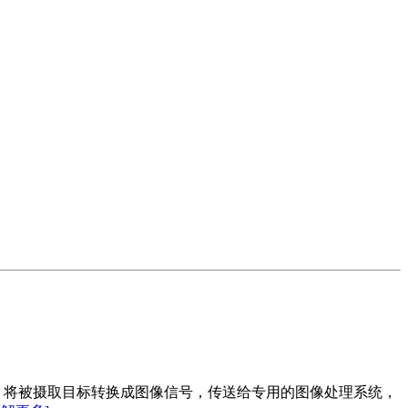
种）将被摄取目标转换成图像信号，传送给专用的图像处理系统，