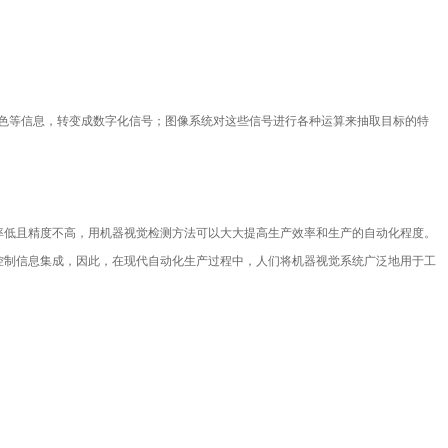
、颜色等信息，转变成数字化信号；图像系统对这些信号进行各种运算来抽取目标的特
率低且精度不高，用机器视觉检测方法可以大大提高生产效率和生产的自动化程度。
控制信息集成，因此，在现代自动化生产过程中，人们将机器视觉系统广泛地用于工