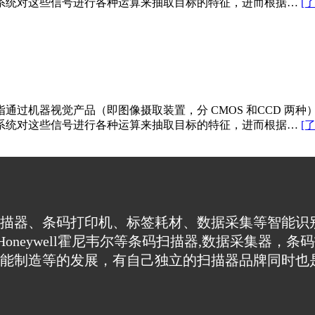
系统对这些信号进行各种运算来抽取目标的特征，进而根据…
[
通过机器视觉产品（即图像摄取装置，分 CMOS 和CCD 两
系统对这些信号进行各种运算来抽取目标的特征，进而根据…
[
描器、条码打印机、标签耗材、数据采集等智能识
nd新大陆、Honeywell霍尼韦尔等条码扫描器,数据
能制造等的发展，有自己独立的扫描器品牌同时也