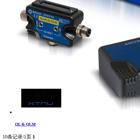
QL & QLM
10条记录/1页
1