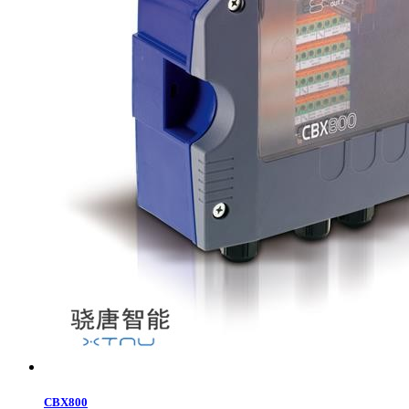
CBX800