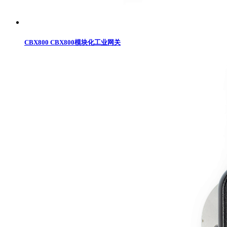
CBX800 CBX800模块化工业网关