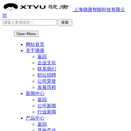
上海骁唐智能科技有限公
司
Open Menu
网站首页
关于骁唐
返回
企业文化
联系我们
职位招聘
公司荣誉
发展历程
新闻中心
返回
公司新闻
行业新闻
产品中心
返回
其他产品