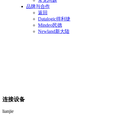
常见问题
品牌与合作
返回
Datalogic得利捷
Mindeo民德
Newland新大陆
连接设备
lianjie