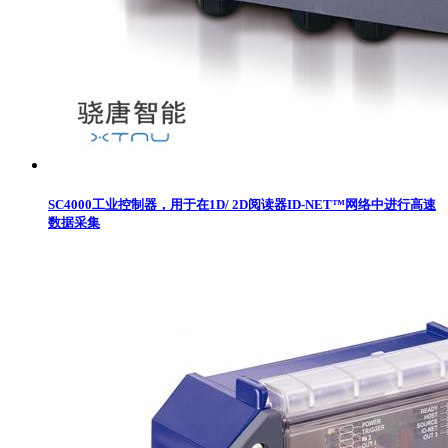
SC4000工业控制器，用于在1D/ 2D阅读器ID-NET™网络中进行高速
数据采集