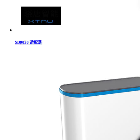
SD9030 适配器