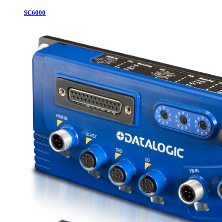
SC6000