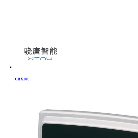
CBX100