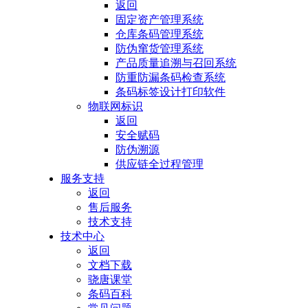
返回
固定资产管理系统
仓库条码管理系统
防伪窜货管理系统
产品质量追溯与召回系统
防重防漏条码检查系统
条码标签设计打印软件
物联网标识
返回
安全赋码
防伪溯源
供应链全过程管理
服务支持
返回
售后服务
技术支持
技术中心
返回
文档下载
骁唐课堂
条码百科