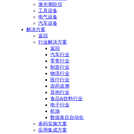
激光测距仪
工具设备
电气设备
汽车设备
解决方案
返回
行业解决方案
返回
汽车行业
零售行业
制造行业
物流行业
医疗行业
农药追溯
其他行业
食品&饮料行业
电子行业
机场
数据条目自动化
条码实施方案
应用集成方案