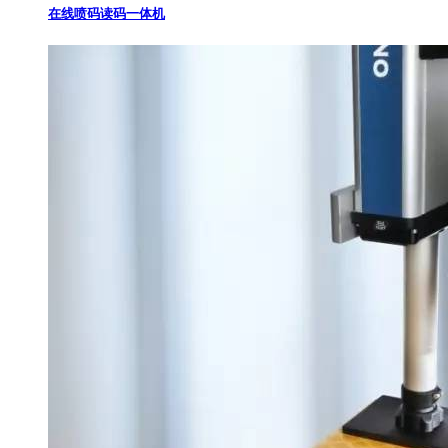
在线喷码读码一体机