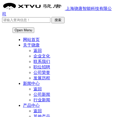
上海骁唐智能科技有限公
司
Open Menu
网站首页
关于骁唐
返回
企业文化
联系我们
职位招聘
公司荣誉
发展历程
新闻中心
返回
公司新闻
行业新闻
产品中心
返回
其他产品