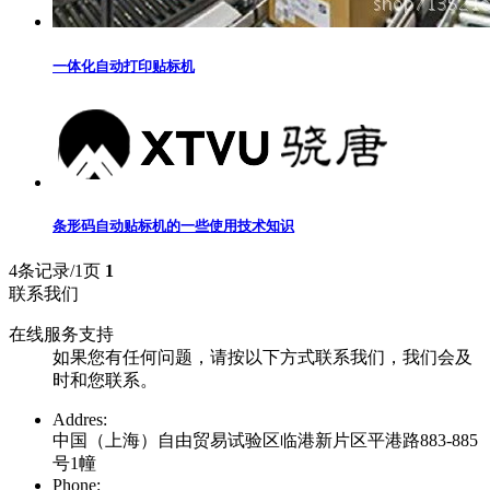
一体化自动打印贴标机
条形码自动贴标机的一些使用技术知识
4条记录/1页
1
联系我们
在线服务支持
如果您有任何问题，请按以下方式联系我们，我们会及
时和您联系。
Addres:
中国（上海）自由贸易试验区临港新片区平港路883-885
号1幢
Phone: