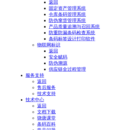
返回
固定资产管理系统
仓库条码管理系统
防伪窜货管理系统
产品质量追溯与召回系统
防重防漏条码检查系统
条码标签设计打印软件
物联网标识
返回
安全赋码
防伪溯源
供应链全过程管理
服务支持
返回
售后服务
技术支持
技术中心
返回
文档下载
骁唐课堂
条码百科