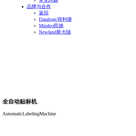
常见问题
品牌与合作
返回
Datalogic得利捷
Mindeo民德
Newland新大陆
全自动贴标机
AutomaticLabelingMachine