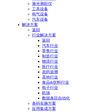
激光测距仪
工具设备
电气设备
汽车设备
解决方案
返回
行业解决方案
返回
汽车行业
零售行业
制造行业
物流行业
医疗行业
农药追溯
其他行业
食品&饮料行业
电子行业
机场
数据条目自动化
条码实施方案
应用集成方案