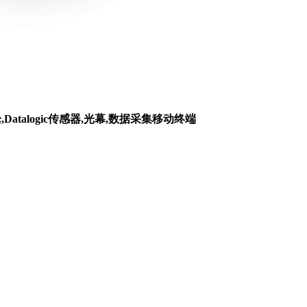
枪,Datalogic传感器,光幕,数据采集移动终端