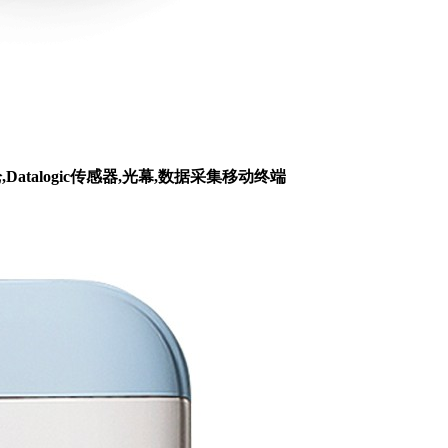
枪,Datalogic传感器,光幕,数据采集移动终端