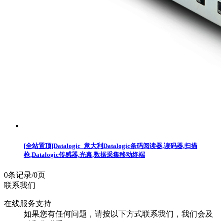
[全站置顶]Datalogic_意大利Datalogic条码阅读器,读码器,扫描
枪,Datalogic传感器,光幕,数据采集移动终端
0条记录/0页
联系我们
在线服务支持
如果您有任何问题，请按以下方式联系我们，我们会及