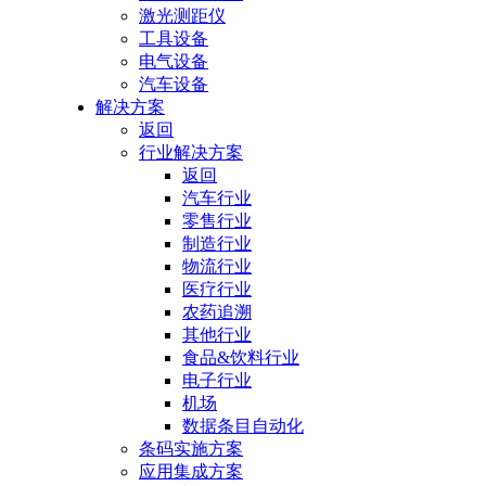
激光测距仪
工具设备
电气设备
汽车设备
解决方案
返回
行业解决方案
返回
汽车行业
零售行业
制造行业
物流行业
医疗行业
农药追溯
其他行业
食品&饮料行业
电子行业
机场
数据条目自动化
条码实施方案
应用集成方案