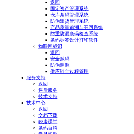
返回
固定资产管理系统
仓库条码管理系统
防伪窜货管理系统
产品质量追溯与召回系统
防重防漏条码检查系统
条码标签设计打印软件
物联网标识
返回
安全赋码
防伪溯源
供应链全过程管理
服务支持
返回
售后服务
技术支持
技术中心
返回
文档下载
骁唐课堂
条码百科