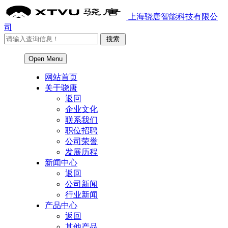
上海骁唐智能科技有限公
司
Open Menu
网站首页
关于骁唐
返回
企业文化
联系我们
职位招聘
公司荣誉
发展历程
新闻中心
返回
公司新闻
行业新闻
产品中心
返回
其他产品