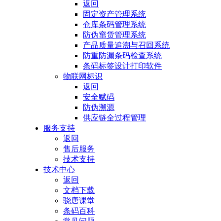
返回
固定资产管理系统
仓库条码管理系统
防伪窜货管理系统
产品质量追溯与召回系统
防重防漏条码检查系统
条码标签设计打印软件
物联网标识
返回
安全赋码
防伪溯源
供应链全过程管理
服务支持
返回
售后服务
技术支持
技术中心
返回
文档下载
骁唐课堂
条码百科