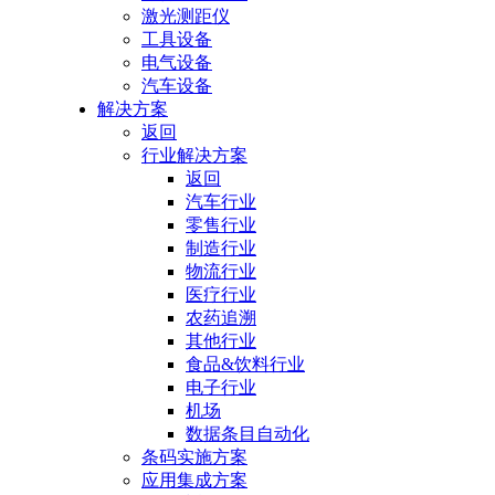
激光测距仪
工具设备
电气设备
汽车设备
解决方案
返回
行业解决方案
返回
汽车行业
零售行业
制造行业
物流行业
医疗行业
农药追溯
其他行业
食品&饮料行业
电子行业
机场
数据条目自动化
条码实施方案
应用集成方案