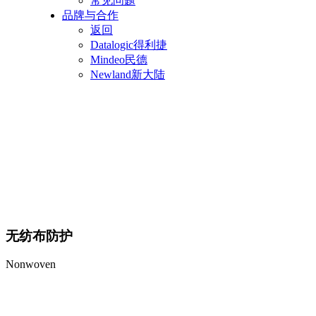
常见问题
品牌与合作
返回
Datalogic得利捷
Mindeo民德
Newland新大陆
无纺布防护
Nonwoven