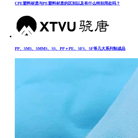
CPE塑料材质与PE塑料材质的区别以及有什么特别用处吗？
PP、SMS、SMMS、SS、PP＋PE、SFS、SF等几大系列制成品