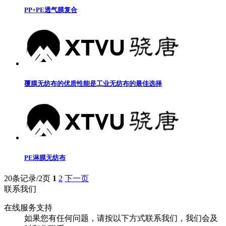
PP+PE透气膜复合
覆膜无纺布的优质性能是工业无纺布的最佳选择
PE淋膜无纺布
20条记录/2页
1
2
下一页
联系我们
在线服务支持
如果您有任何问题，请按以下方式联系我们，我们会及