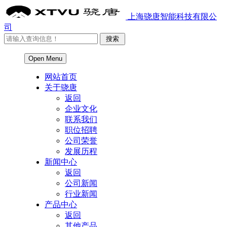
上海骁唐智能科技有限公
司
Open Menu
网站首页
关于骁唐
返回
企业文化
联系我们
职位招聘
公司荣誉
发展历程
新闻中心
返回
公司新闻
行业新闻
产品中心
返回
其他产品